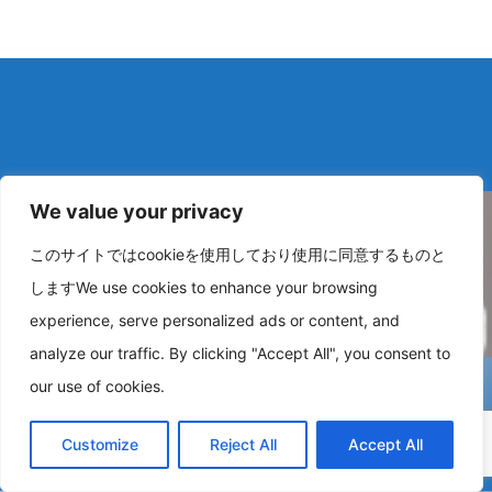
We value your privacy
このサイトではcookieを使用しており使用に同意するものと
しますWe use cookies to enhance your browsing
experience, serve personalized ads or content, and
analyze our traffic. By clicking "Accept All", you consent to
our use of cookies.
オヤセン出版 Kindleで本を出そう（電子書籍）
オヤセン出版
Customize
Reject All
Accept All
© 2026 オヤセン出版
Translate »