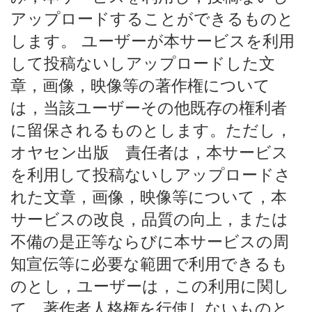
アップロードすることができるものと
します。 ユーザーが本サービスを利用
して投稿ないしアップロードした文
章，画像，映像等の著作権について
は，当該ユーザーその他既存の権利者
に留保されるものとします。ただし，
オヤセン出版 責任者は，本サービス
を利用して投稿ないしアップロードさ
れた文章，画像，映像等について，本
サービスの改良，品質の向上，または
不備の是正等ならびに本サービスの周
知宣伝等に必要な範囲で利用できるも
のとし，ユーザーは，この利用に関し
て，著作者人格権を行使しないものと