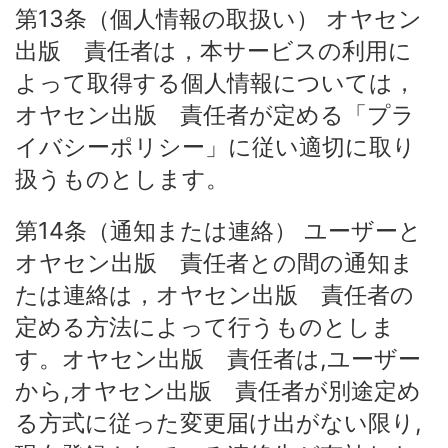
第13条（個人情報の取扱い） オヤセン
出版 責任者は，本サービスの利用に
よって取得する個人情報については，
オヤセン出版 責任者が定める「プラ
イバシーポリシー」に従い適切に取り
扱うものとします。
第14条（通知または連絡） ユーザーと
オヤセン出版 責任者との間の通知ま
たは連絡は，オヤセン出版 責任者の
定める方法によって行うものとしま
す。オヤセン出版 責任者は,ユーザー
から,オヤセン出版 責任者が別途定め
る方式に従った変更届け出がない限り,