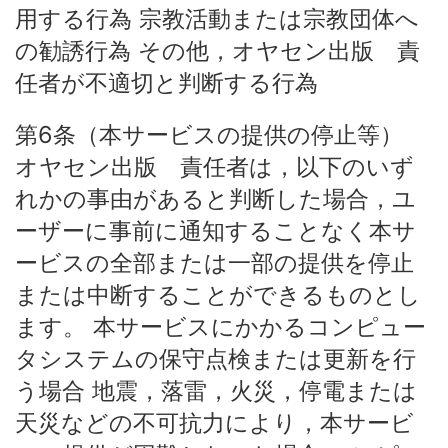
用する行為 宗教活動または宗教団体へ
の勧誘行為 その他，オヤセン出版 責
任者が不適切と判断する行為
第6条（本サービスの提供の停止等）
オヤセン出版 責任者は，以下のいず
れかの事由があると判断した場合，ユ
ーザーに事前に通知することなく本サ
ービスの全部または一部の提供を停止
または中断することができるものとし
ます。 本サービスにかかるコンピュー
タシステムの保守点検または更新を行
う場合 地震，落雷，火災，停電または
天災などの不可抗力により，本サービ