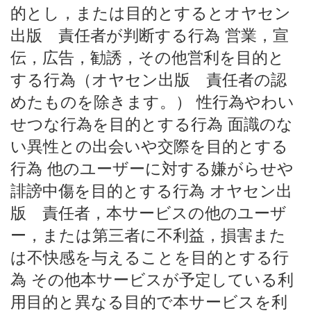
的とし，または目的とするとオヤセン
出版 責任者が判断する行為 営業，宣
伝，広告，勧誘，その他営利を目的と
する行為（オヤセン出版 責任者の認
めたものを除きます。） 性行為やわい
せつな行為を目的とする行為 面識のな
い異性との出会いや交際を目的とする
行為 他のユーザーに対する嫌がらせや
誹謗中傷を目的とする行為 オヤセン出
版 責任者，本サービスの他のユーザ
ー，または第三者に不利益，損害また
は不快感を与えることを目的とする行
為 その他本サービスが予定している利
用目的と異なる目的で本サービスを利