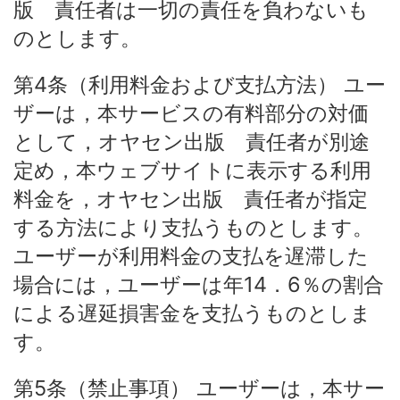
版 責任者は一切の責任を負わないも
のとします。
第4条（利用料金および支払方法） ユー
ザーは，本サービスの有料部分の対価
として，オヤセン出版 責任者が別途
定め，本ウェブサイトに表示する利用
料金を，オヤセン出版 責任者が指定
する方法により支払うものとします。
ユーザーが利用料金の支払を遅滞した
場合には，ユーザーは年14．6％の割合
による遅延損害金を支払うものとしま
す。
第5条（禁止事項） ユーザーは，本サー