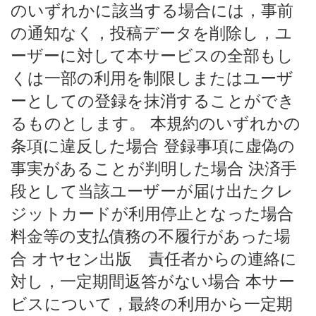
のいずれかに該当する場合には，事前
の通知なく，投稿データを削除し，ユ
ーザーに対して本サービスの全部もし
くは一部の利用を制限しまたはユーザ
ーとしての登録を抹消することができ
るものとします。 本規約のいずれかの
条項に違反した場合 登録事項に虚偽の
事実があることが判明した場合 決済手
段として当該ユーザーが届け出たクレ
ジットカードが利用停止となった場合
料金等の支払債務の不履行があった場
合 オヤセン出版 責任者からの連絡に
対し，一定期間返答がない場合 本サー
ビスについて，最終の利用から一定期