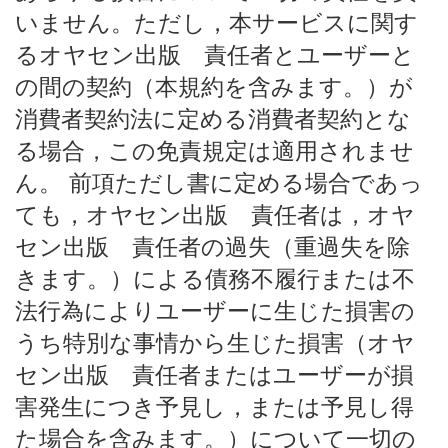
いません。ただし，本サービスに関す
るオヤセン出版 責任者とユーザーと
の間の契約（本規約を含みます。）が
消費者契約法に定める消費者契約とな
る場合，この免責規定は適用されませ
ん。 前項ただし書に定める場合であっ
ても，オヤセン出版 責任者は，オヤ
セン出版 責任者の過失（重過失を除
きます。）による債務不履行または不
法行為によりユーザーに生じた損害の
うち特別な事情から生じた損害（オヤ
セン出版 責任者またはユーザーが損
害発生につき予見し，または予見し得
た場合を含みます。）について一切の