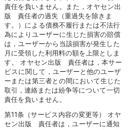
責任を負いません。また，オヤセン出
版 責任者の過失（重過失を除きま
す。）による債務不履行または不法行
為によりユーザーに生じた損害の賠償
は，ユーザーから当該損害が発生した
月に受領した利用料の額を上限としま
す。 オヤセン出版 責任者は，本サー
ビスに関して，ユーザーと他のユーザ
ーまたは第三者との間において生じた
取引，連絡または紛争等について一切
責任を負いません。
第11条（サービス内容の変更等） オヤ
セン出版 責任者は，ユーザーに通知