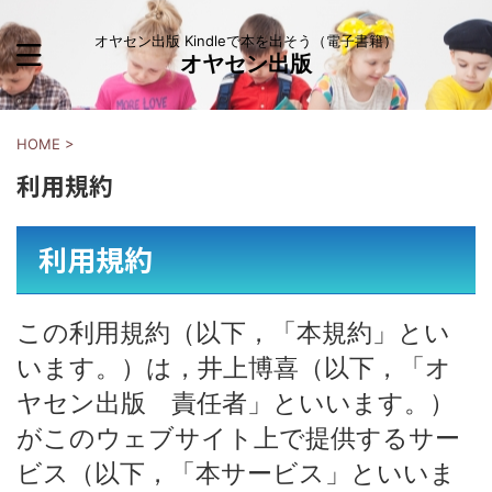
オヤセン出版 Kindleで本を出そう（電子書籍）
オヤセン出版
HOME
>
利用規約
利用規約
この利用規約（以下，「本規約」とい
います。）は，井上博喜（以下，「オ
ヤセン出版 責任者」といいます。）
がこのウェブサイト上で提供するサー
ビス（以下，「本サービス」といいま