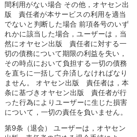
間利用がない場合 その他，オヤセン出
版 責任者が本サービスの利用を適当
でないと判断した場合 前項各号のいず
れかに該当した場合，ユーザーは，当
然にオヤセン出版 責任者に対する一
切の債務について期限の利益を失い，
その時点において負担する一切の債務
を直ちに一括して弁済しなければなり
ません。 オヤセン出版 責任者は，本
条に基づきオヤセン出版 責任者が行
った行為によりユーザーに生じた損害
について，一切の責任を負いません。
第9条（退会） ユーザーは，オヤセン