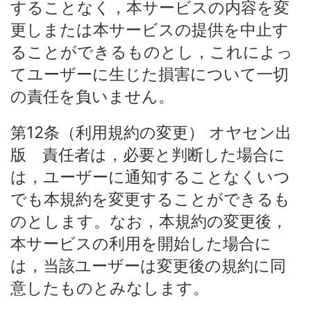
することなく，本サービスの内容を変
更しまたは本サービスの提供を中止す
ることができるものとし，これによっ
てユーザーに生じた損害について一切
の責任を負いません。
第12条（利用規約の変更） オヤセン出
版 責任者は，必要と判断した場合に
は，ユーザーに通知することなくいつ
でも本規約を変更することができるも
のとします。なお，本規約の変更後，
本サービスの利用を開始した場合に
は，当該ユーザーは変更後の規約に同
意したものとみなします。