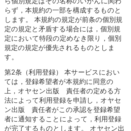
ら個別規定はその名称のいかんに関わ
らず，本規約の一部を構成するものと
します。 本規約の規定が前条の個別規
定の規定と矛盾する場合には，個別規
定において特段の定めなき限り，個別
規定の規定が優先されるものとしま
す。
第2条（利用登録） 本サービスにおい
ては，登録希望者が本規約に同意の
上，オヤセン出版 責任者の定める方
法によって利用登録を申請し，オヤセ
ン出版 責任者がこの承認を登録希望
者に通知することによって，利用登録
が完了するものとします。 オヤセン出