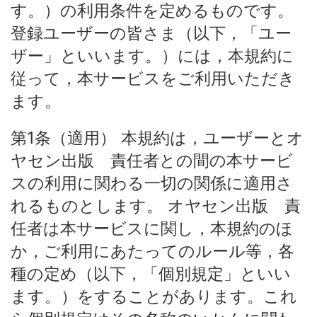
す。）の利用条件を定めるものです。
登録ユーザーの皆さま（以下，「ユー
ザー」といいます。）には，本規約に
従って，本サービスをご利用いただき
ます。
第1条（適用） 本規約は，ユーザーとオ
ヤセン出版 責任者との間の本サービ
スの利用に関わる一切の関係に適用さ
れるものとします。 オヤセン出版 責
任者は本サービスに関し，本規約のほ
か，ご利用にあたってのルール等，各
種の定め（以下，「個別規定」といい
ます。）をすることがあります。これ