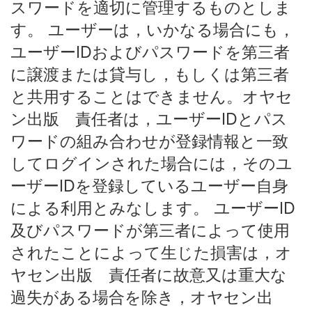
スワードを適切に管理するものとしま
す。 ユーザーは，いかなる場合にも，
ユーザーIDおよびパスワードを第三者
に譲渡または貸与し，もしくは第三者
と共用することはできません。オヤセ
ン出版 責任者は，ユーザーIDとパス
ワードの組み合わせが登録情報と一致
してログインされた場合には，そのユ
ーザーIDを登録しているユーザー自身
による利用とみなします。 ユーザーID
及びパスワードが第三者によって使用
されたことによって生じた損害は，オ
ヤセン出版 責任者に故意又は重大な
過失がある場合を除き，オヤセン出