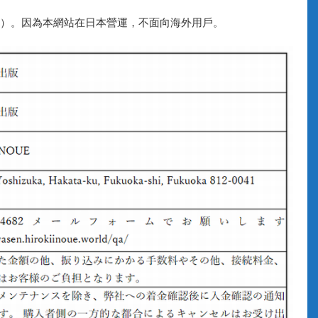
）。因為本網站在日本營運，不面向海外用戶。