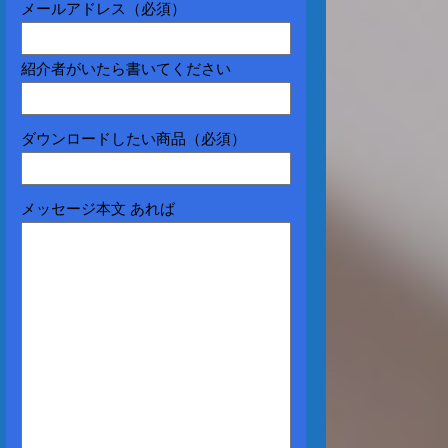
メールアドレス（必須）
紹介者がいたら書いてください
ダウンロードしたい商品（必須）
メッセージ本文 あれば