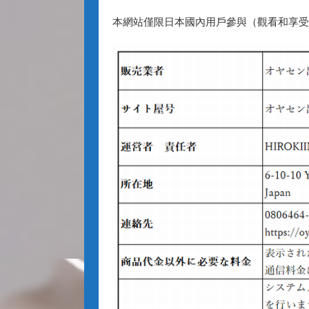
本網站僅限日本國內用戶參與（觀看和享受