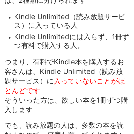
は、2種類に分けられます
Kindle Unlimited（読み放題サービ
ス）に入っている人
Kindle Unlimitedには入らず、1冊ず
つ有料で購入する人。
つまり、有料でKindle本を購入するお
客さんは、Kindle Unlimited（読み放
題サービス）に
入っていないことがほ
とんどです
そういった方は、欲しい本を1冊ずつ購
入します
でも、読み放題の人は、多数の本を読