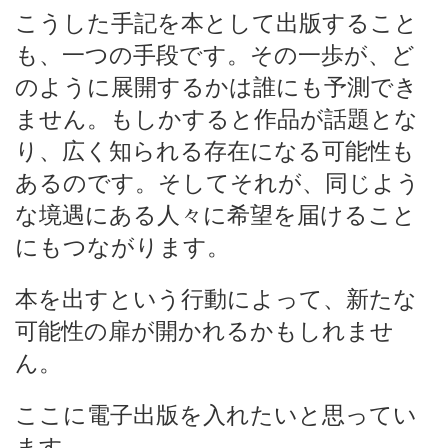
こうした手記を本として出版すること
も、一つの手段です。その一歩が、ど
のように展開するかは誰にも予測でき
ません。もしかすると作品が話題とな
り、広く知られる存在になる可能性も
あるのです。そしてそれが、同じよう
な境遇にある人々に希望を届けること
にもつながります。
本を出すという行動によって、新たな
可能性の扉が開かれるかもしれませ
ん。
ここに電子出版を入れたいと思ってい
ます