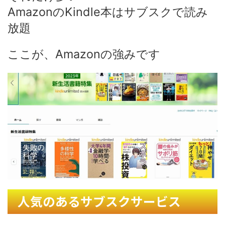
AmazonのKindle本はサブスクで読み
放題
ここが、Amazonの強みです
人気のあるサブスクサービス