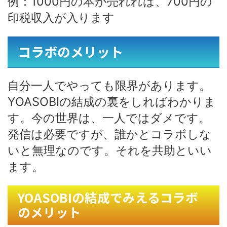
例：1000円の本が売れれば、700円の
印税収入が入ります
コラボのメリット
自分一人でやっても限界があります。
YOASOBIの結成の裏をしればわかりま
す。今の世界は、一人ではダメです。
発信は必要ですが、誰かとコラボしな
いと無理なのです。それを共助といい
ます。
YOASOBIの結成でみえるコラボ
のメリット