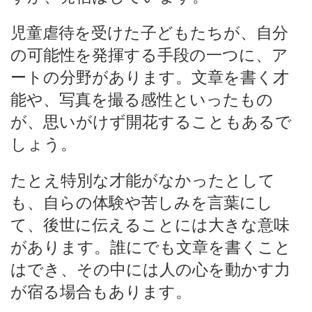
児童虐待を受けた子どもたちが、自分
の可能性を発揮する手段の一つに、ア
ートの分野があります。文章を書く才
能や、写真を撮る感性といったもの
が、思いがけず開花することもあるで
しょう。
たとえ特別な才能がなかったとして
も、自らの体験や苦しみを言葉にし
て、後世に伝えることには大きな意味
があります。誰にでも文章を書くこと
はでき、その中には人の心を動かす力
が宿る場合もあります。