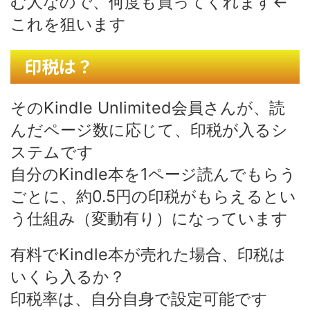
む人なので、何度も買ってくれます←
これを狙います
印税は？
そのKindle Unlimited会員さんが、読
んだページ数に応じて、印税が入るシ
ステムです
自分のKindle本を1ページ読んでもらう
ごとに、約0.5円の印税がもらえるとい
う仕組み（変動有り）になっています
有料でKindle本が売れた場合、印税は
いくら入るか？
印税率は、自分自身で設定可能です