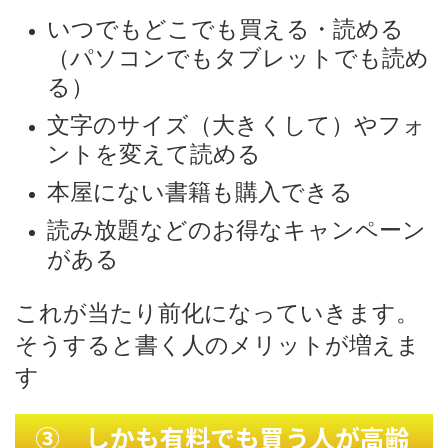
いつでもどこでも買える・読める
（パソコンでもタブレットでも読め
る）
文字のサイズ（大きくして）やフォ
ントを変えて読める
本屋にない書籍も購入できる
読み放題などのお得なキャンペーン
がある
これが当たり前化になっていきます。
そうすると書く人のメリットが増えま
す
③ しかも有料でも買う人が高齢