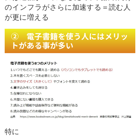
のインフラがさらに加速する＝読む人
が更に増える
② 電子書籍を使う人にはメリッ
トがある事が多い
特に