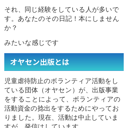
それ、同じ経験をしている人が多いで
す。あなたのその日記！本にしません
か？
みたいな感じです
オヤセン出版とは
児童虐待防止のボランティア活動をし
ている団体（オヤセン）が、出版事業
をすることによって、ボランティアの
活動資金の捻出をするためにやってお
りました。現在、活動は中止していま
すが、発信はしています。