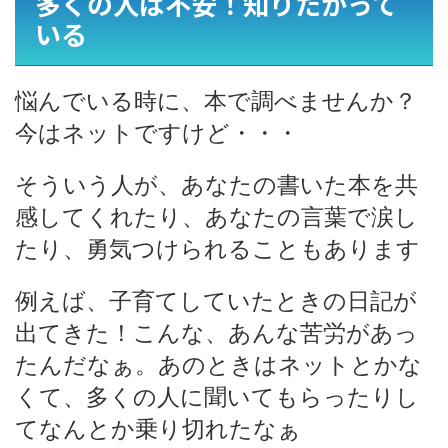
多くの人は不安！知りたがって
いる
悩んでいる時に、本で調べませんか？
今はネットですけど・・・
そういう人が、あなたの書いた本を共
感してくれたり、あなたの言葉で涙し
たり、勇気つけられることもあります
例えば、子育てしていたときの日記が
出てきた！こんな、あんな苦労があっ
たんだなぁ。あのときはネットとかな
くて、多くの人に聞いてもらったりし
てなんとか乗り切れたなぁ