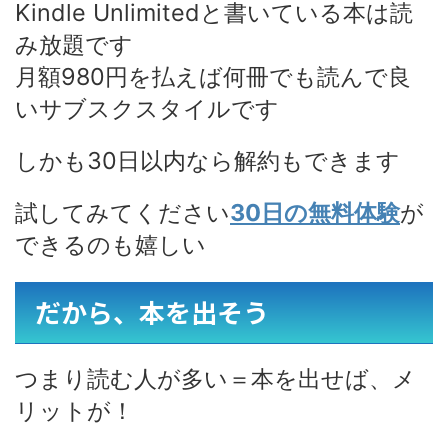
Kindle Unlimitedと書いている本は読
み放題です
月額980円を払えば何冊でも読んで良
いサブスクスタイルです
しかも30日以内なら解約もできます
試してみてください
30日の無料体験
が
できるのも嬉しい
だから、本を出そう
つまり読む人が多い＝本を出せば、メ
リットが！