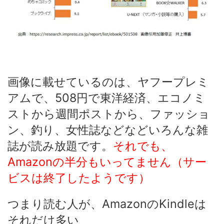
画像に載せているのは、ヤフープレミ
アムで、508円で東洋経済、エコノミ
ストから週間ポストから、ファッショ
ン、釣り、女性誌などなどいろんな雑
誌が読み放題です。
それでも、
Amazonの半分もいってません（サー
ビスは終了したようです）
つまり読む人が、AmazonのKindleは
それだけ多い