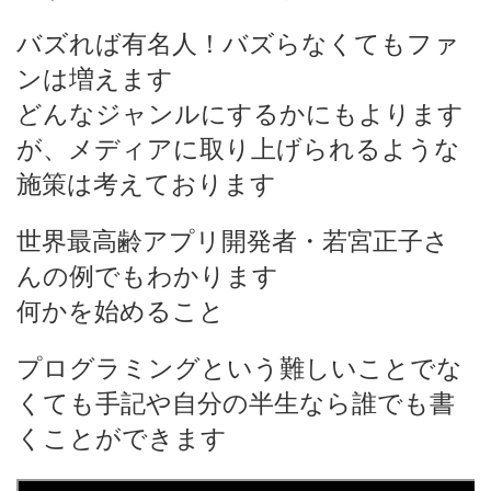
バズれば有名人！バズらなくてもファ
ンは増えます
どんなジャンルにするかにもよります
が、メディアに取り上げられるような
施策は考えております
世界最高齢アプリ開発者・若宮正子さ
んの例でもわかります
何かを始めること
プログラミングという難しいことでな
くても手記や自分の半生なら誰でも書
くことができます