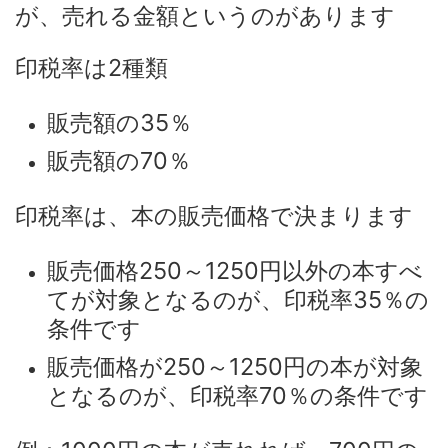
が、売れる金額というのがあります
印税率は2種類
販売額の35％
販売額の70％
印税率は、本の販売価格で決まります
販売価格250～1250円以外の本すべ
てが対象となるのが、印税率35％の
条件です
販売価格が250～1250円の本が対象
となるのが、印税率70％の条件です