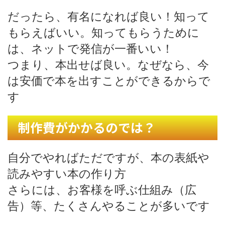
だったら、有名になれば良い！知って
もらえばいい。知ってもらうために
は、ネットで発信が一番いい！
つまり、本出せば良い。なぜなら、今
は安価で本を出すことができるからで
す
制作費がかかるのでは？
自分でやればただですが、本の表紙や
読みやすい本の作り方
さらには、お客様を呼ぶ仕組み（広
告）等、たくさんやることが多いです