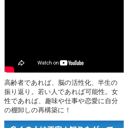
高齢者であれば、脳の活性化、半生の
振り返り。若い人であれば可能性。女
性であれば、趣味や仕事や恋愛に自分
の棚卸しの再構築に！