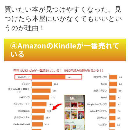
買いたい本が見つけやすくなった。見
つけたら本屋にいかなくてもいいとい
うのが理由！
④AmazonのKindleが一番売れて
いる