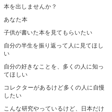
本を出しませんか？
あなた本
子供が書いた本を見てもらいたい
自分の半生を振り返って人に見てほし
い
自分の好きなことを、多くの人に知っ
てほしい
コレクターがあるけど多くの人に自慢
したい
こんな研究やっているけど、日本だけ