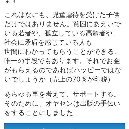
これはなにも、児童虐待を受けた子供
だけではありません。貧困にあえいで
いる若者や、孤立している高齢者や、
社会に矛盾を感じている人も
世間にわかってもらうことができる、
唯一の手段でもあります。それでお金
がもらえるのであればハッピーではな
いでしょうか（売上の70％が印税）
あらゆる事を考えて、サポートする。
そのために、オヤセンは出版の手伝い
をすることにしました