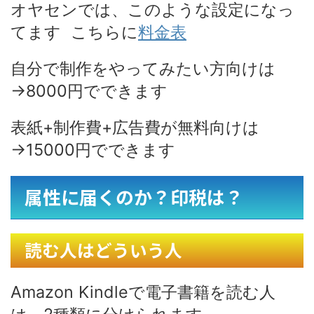
オヤセンでは、このような設定になっ
てます こちらに
料金表
自分で制作をやってみたい方向けは
→8000円でできます
表紙+制作費+広告費が無料向けは
→15000円でできます
属性に届くのか？印税は？
読む人はどういう人
Amazon Kindleで電子書籍を読む人