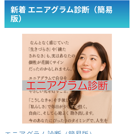
新着 エニアグラム診断（簡易
版）
エニアグラム診断（簡易版）