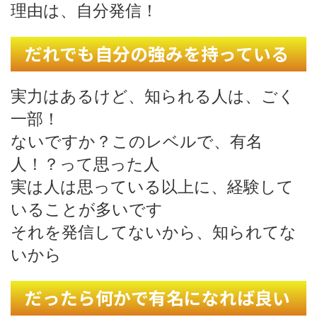
理由は、自分発信！
だれでも自分の強みを持っている
実力はあるけど、知られる人は、ごく
一部！
ないですか？このレベルで、有名
人！？って思った人
実は人は思っている以上に、経験して
いることが多いです
それを発信してないから、知られてな
いから
だったら何かで有名になれば良い