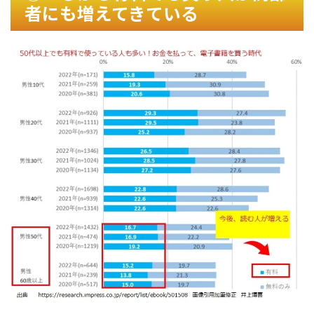
者にも増えてきている