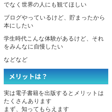
でなく世界の人にも観てほしい
ブログやっているけど、貯まったから
本にしたい
学生時代こんな体験があるけど、それ
をみんなに自慢したい
などなど
メリットは？
実は電子書籍を出版するとメリットは
たくさんあります
まず、知ってもらえます