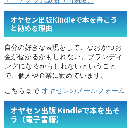
オヤセン出版Kindleで本を書こう
と勧める理由
自分の好きな表現をして、なおかつお
金が儲かるかもしれない。ブランディ
ングになるかもしれないということ
で、個人や企業に勧めています。
こちらまで
オヤセンのメールフォーム
オヤセン出版 Kindleで本を出そ
う（電子書籍）