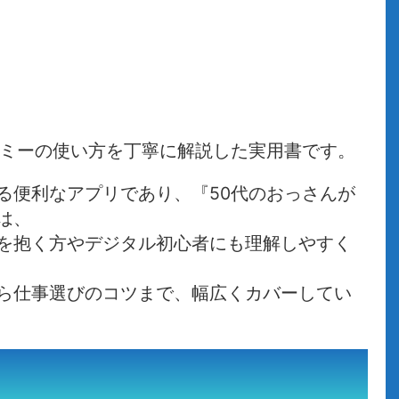
イミーの使い方を丁寧に解説した実用書です。
る便利なアプリであり、『50代のおっさんが
は、
を抱く方やデジタル初心者にも理解しやすく
ら仕事選びのコツまで、幅広くカバーしてい