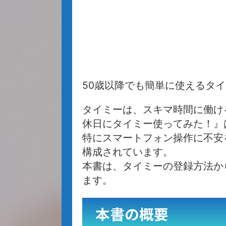
50歳以降でも簡単に使えるタ
タイミーは、スキマ時間に働け
休日にタイミー使ってみた！』
特にスマートフォン操作に不安
構成されています。
本書は、タイミーの登録方法か
ます。
本書の概要