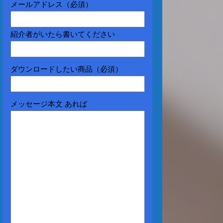
メールアドレス（必須）
紹介者がいたら書いてください
ダウンロードしたい商品（必須）
メッセージ本文 あれば