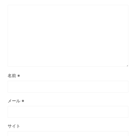
名前
※
メール
※
サイト