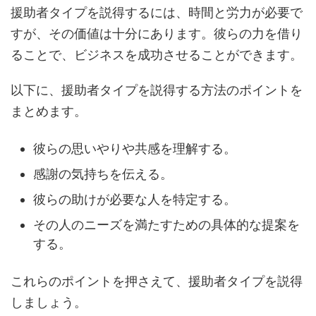
援助者タイプを説得するには、時間と労力が必要で
すが、その価値は十分にあります。彼らの力を借り
ることで、ビジネスを成功させることができます。
以下に、援助者タイプを説得する方法のポイントを
まとめます。
彼らの思いやりや共感を理解する。
感謝の気持ちを伝える。
彼らの助けが必要な人を特定する。
その人のニーズを満たすための具体的な提案を
する。
これらのポイントを押さえて、援助者タイプを説得
しましょう。