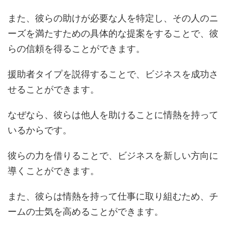
また、彼らの助けが必要な人を特定し、その人のニ
ーズを満たすための具体的な提案をすることで、彼
らの信頼を得ることができます。
援助者タイプを説得することで、ビジネスを成功さ
せることができます。
なぜなら、彼らは他人を助けることに情熱を持って
いるからです。
彼らの力を借りることで、ビジネスを新しい方向に
導くことができます。
また、彼らは情熱を持って仕事に取り組むため、チ
ームの士気を高めることができます。