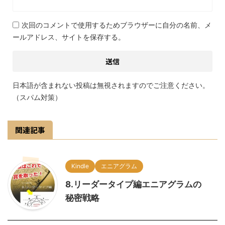
次回のコメントで使用するためブラウザーに自分の名前、メ
ールアドレス、サイトを保存する。
日本語が含まれない投稿は無視されますのでご注意ください。
（スパム対策）
関連記事
Kindle
エニアグラム
8.リーダータイプ編エニアグラムの
秘密戦略