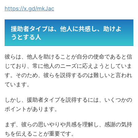
https://x.gd/mkJac
援助者タイプは、他人に共感し、助けよ
うとする人
彼らは、他人を助けることが自分の使命であると信
じており、常に他人のニーズに応えようとしていま
す。そのため、彼らを説得するのは難しいと言われ
ています。
しかし、援助者タイプを説得するには、いくつかの
ポイントがあります。
まず、彼らの思いやりや共感を理解し、感謝の気持
ちを伝えることが重要です。