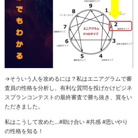
→そういう人を攻めるには？私はエニアグラムで審
査員の性格を分析し、有利な質問を投げかけビジネ
スプランコンテストの最終審査で勝ち抜き、賞をい
ただきました。
私はこうして攻めた…#助け合い #共感 #思いやり
の性格を知る！