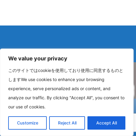
We value your privacy
このサイトではcookieを使用しており使用に同意するものと
しますWe use cookies to enhance your browsing
experience, serve personalized ads or content, and
analyze our traffic. By clicking "Accept All", you consent to
our use of cookies.
オヤセン出版 Kindleで本を出そう（電子書籍）
オヤセン出版
Customize
Reject All
Accept All
© 2026 オヤセン出版
Translate »