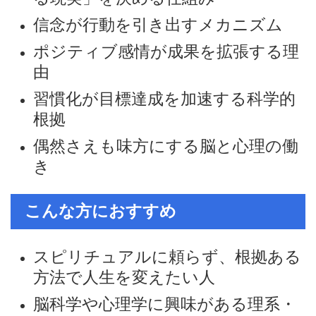
信念が行動を引き出すメカニズム
ポジティブ感情が成果を拡張する理
由
習慣化が目標達成を加速する科学的
根拠
偶然さえも味方にする脳と心理の働
き
こんな方におすすめ
スピリチュアルに頼らず、根拠ある
方法で人生を変えたい人
脳科学や心理学に興味がある理系・