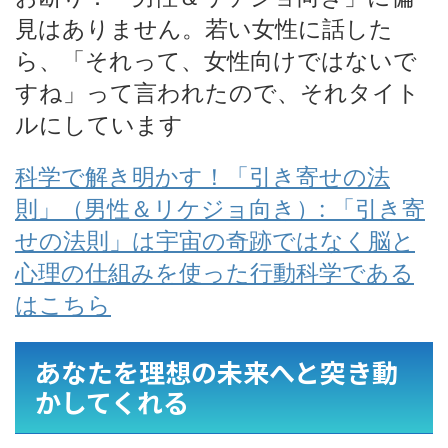
見はありません。若い女性に話した
ら、「それって、女性向けではないで
すね」って言われたので、それタイト
ルにしています
科学で解き明かす！「引き寄せの法
則」（男性＆リケジョ向き）: 「引き寄
せの法則」は宇宙の奇跡ではなく脳と
心理の仕組みを使った行動科学である
はこちら
あなたを理想の未来へと突き動
かしてくれる