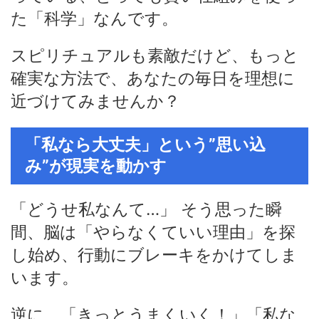
た「科学」なんです。
スピリチュアルも素敵だけど、もっと
確実な方法で、あなたの毎日を理想に
近づけてみませんか？
「私なら大丈夫」という”思い込
み”が現実を動かす
「どうせ私なんて…」 そう思った瞬
間、脳は「やらなくていい理由」を探
し始め、行動にブレーキをかけてしま
います。
逆に、「きっとうまくいく！」「私な