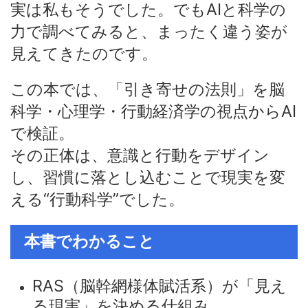
実は私もそうでした。でもAIと科学の
力で調べてみると、まったく違う姿が
見えてきたのです。
この本では、「引き寄せの法則」を脳
科学・心理学・行動経済学の視点からAI
で検証。
その正体は、意識と行動をデザイン
し、習慣に落とし込むことで現実を変
える“行動科学”でした。
本書でわかること
RAS（脳幹網様体賦活系）が「見え
る現実」を決める仕組み