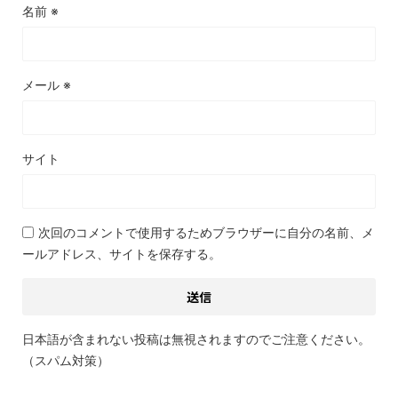
名前
※
メール
※
サイト
次回のコメントで使用するためブラウザーに自分の名前、メ
ールアドレス、サイトを保存する。
日本語が含まれない投稿は無視されますのでご注意ください。
（スパム対策）