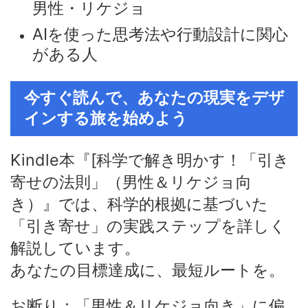
男性・リケジョ
AIを使った思考法や行動設計に関心
がある人
今すぐ読んで、あなたの現実をデザ
インする旅を始めよう
Kindle本『[科学で解き明かす！「引き
寄せの法則」（男性＆リケジョ向
き）』では、科学的根拠に基づいた
「引き寄せ」の実践ステップを詳しく
解説しています。
あなたの目標達成に、最短ルートを。
お断り：「男性＆リケジョ向き」に偏