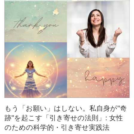
もう「お願い」はしない。私自身が"奇
跡"を起こす「引き寄せの法則」: 女性
のための科学的・引き寄せ実践法