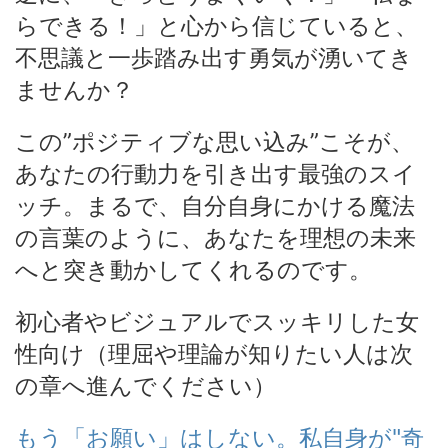
らできる！」と心から信じていると、
不思議と一歩踏み出す勇気が湧いてき
ませんか？
この”ポジティブな思い込み”こそが、
あなたの行動力を引き出す最強のスイ
ッチ。まるで、自分自身にかける魔法
の言葉のように、あなたを理想の未来
へと突き動かしてくれるのです。
初心者やビジュアルでスッキリした女
性向け（理屈や理論が知りたい人は次
の章へ進んでください）
もう「お願い」はしない。私自身が"奇