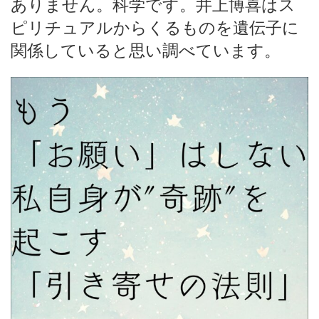
ありません。科学です。井上博喜はス
ピリチュアルからくるものを遺伝子に
関係していると思い調べています。