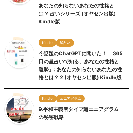
あなたの知らないあなたの性格と
は？ 占いシリーズ (オヤセン出版)
Kindle版
Kindle
星占い
今話題のChatGPTに聞いた！ 「365
日の星占いで知る、あなたの性格と
運勢」: あなたの知らないあなたの性
格とは？ 2 (オヤセン出版) Kindle版
Kindle
エニアグラム
9.平和主義者タイプ編エニアグラム
の秘密戦略