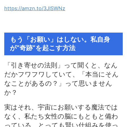
https://amzn.to/3JlSWNz
もう「お願い」はしない。私自身
が”奇跡”を起こす方法
「引き寄せの法則」って聞くと、なん
だかフワフワしていて、「本当にそん
なことがあるの？」って思いません
か？
実はそれ、宇宙にお願いする魔法では
なく、私たち女性の脳にもともと備わ
っている、とっても賢い仕組みを使っ