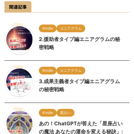
関連記事
Kindle
エニアグラム
2.援助者タイプ編エニアグラムの秘
密戦略
Kindle
エニアグラム
3.成果主義者タイプ編エニアグラム
の秘密戦略
Kindle
星占い
あの！ChatGPTが答えた「星座占い
の魔法 あなたの運命を変える秘訣」: